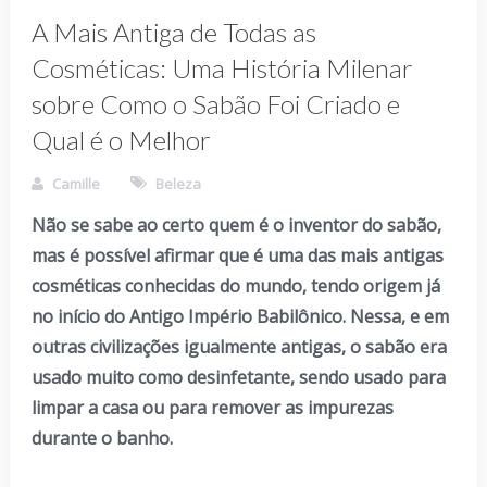
A Mais Antiga de Todas as
Cosméticas: Uma História Milenar
sobre Como o Sabão Foi Criado e
Qual é o Melhor
Camille
Beleza
Não se sabe ao certo quem é o inventor do sabão,
mas é possível afirmar que é uma das mais antigas
cosméticas conhecidas do mundo, tendo origem já
no início do Antigo Império Babilônico. Nessa, e em
outras civilizações igualmente antigas, o sabão era
usado muito como desinfetante, sendo usado para
limpar a casa ou para remover as impurezas
durante o banho.