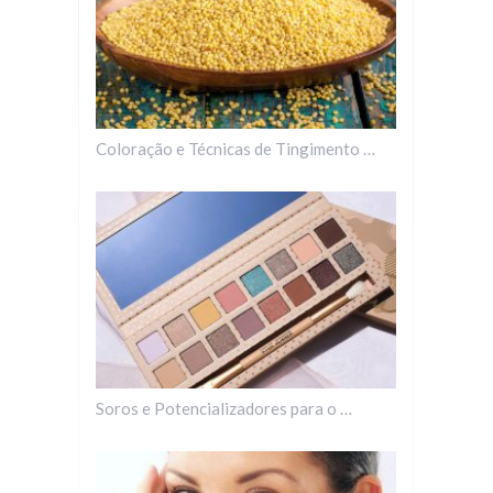
Coloração e Técnicas de Tingimento …
Soros e Potencializadores para o …