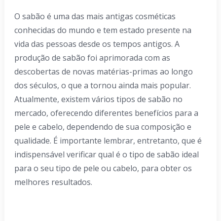
O sabão é uma das mais antigas cosméticas
conhecidas do mundo e tem estado presente na
vida das pessoas desde os tempos antigos. A
produção de sabão foi aprimorada com as
descobertas de novas matérias-primas ao longo
dos séculos, o que a tornou ainda mais popular.
Atualmente, existem vários tipos de sabão no
mercado, oferecendo diferentes benefícios para a
pele e cabelo, dependendo de sua composição e
qualidade. É importante lembrar, entretanto, que é
indispensável verificar qual é o tipo de sabão ideal
para o seu tipo de pele ou cabelo, para obter os
melhores resultados.