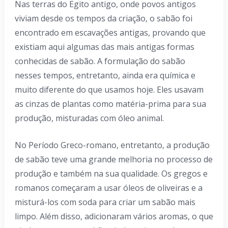
Nas terras do Egito antigo, onde povos antigos
viviam desde os tempos da criação, o sabão foi
encontrado em escavações antigas, provando que
existiam aqui algumas das mais antigas formas
conhecidas de sabão. A formulação do sabão
nesses tempos, entretanto, ainda era química e
muito diferente do que usamos hoje. Eles usavam
as cinzas de plantas como matéria-prima para sua
produção, misturadas com óleo animal.
No Período Greco-romano, entretanto, a produção
de sabão teve uma grande melhoria no processo de
produção e também na sua qualidade. Os gregos e
romanos começaram a usar óleos de oliveiras e a
misturá-los com soda para criar um sabão mais
limpo. Além disso, adicionaram vários aromas, o que