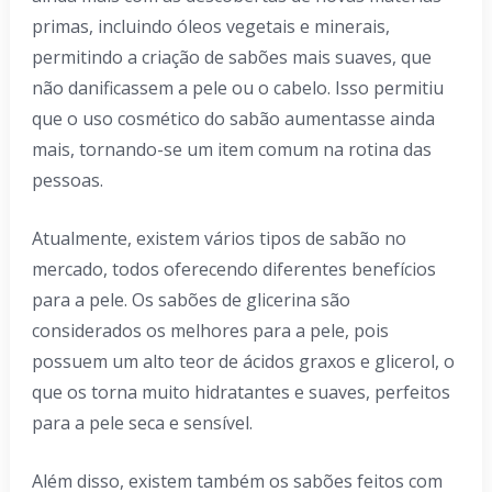
primas, incluindo óleos vegetais e minerais,
permitindo a criação de sabões mais suaves, que
não danificassem a pele ou o cabelo. Isso permitiu
que o uso cosmético do sabão aumentasse ainda
mais, tornando-se um item comum na rotina das
pessoas.
Atualmente, existem vários tipos de sabão no
mercado, todos oferecendo diferentes benefícios
para a pele. Os sabões de glicerina são
considerados os melhores para a pele, pois
possuem um alto teor de ácidos graxos e glicerol, o
que os torna muito hidratantes e suaves, perfeitos
para a pele seca e sensível.
Além disso, existem também os sabões feitos com