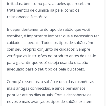
irritadas, bem como para aqueles que recebem
tratamentos de química na pele, como os
relacionados à estética.
Independentemente do tipo de sabão que você
escolher, é importante lembrar que é necessário ter
cuidados especiais. Todos os tipos de sabão vêm
com seu próprio conjunto de cuidados. Sempre
verifique as instruções no produto antes de usá-lo
para garantir que você esteja usando o sabão
adequado para o seu tipo de pele ou cabelo.
Como já dissemos, o sabão é uma das cosméticas
mais antigas conhecidas, e ainda permanece
popular até os dias atuais. Com a descoberta de
novos e mais avançados tipos de sabão, existem