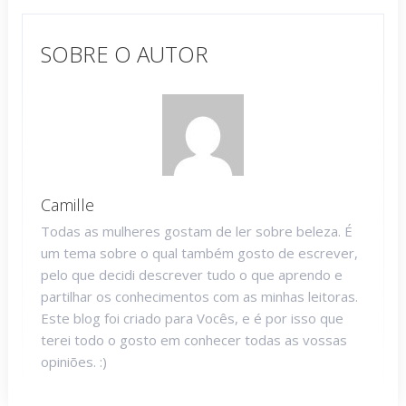
SOBRE O AUTOR
Camille
Todas as mulheres gostam de ler sobre beleza. É
um tema sobre o qual também gosto de escrever,
pelo que decidi descrever tudo o que aprendo e
partilhar os conhecimentos com as minhas leitoras.
Este blog foi criado para Vocês, e é por isso que
terei todo o gosto em conhecer todas as vossas
opiniões. :)