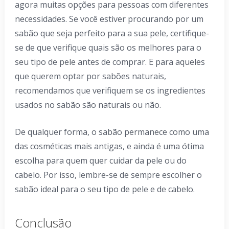
agora muitas opções para pessoas com diferentes
necessidades. Se você estiver procurando por um
sabão que seja perfeito para a sua pele, certifique-
se de que verifique quais são os melhores para o
seu tipo de pele antes de comprar. E para aqueles
que querem optar por sabões naturais,
recomendamos que verifiquem se os ingredientes
usados ​​no sabão são naturais ou não.
De qualquer forma, o sabão permanece como uma
das cosméticas mais antigas, e ainda é uma ótima
escolha para quem quer cuidar da pele ou do
cabelo. Por isso, lembre-se de sempre escolher o
sabão ideal para o seu tipo de pele e de cabelo.
Conclusão