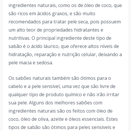
ingredientes naturais, como os de óleo de coco, que
são ricos em ácidos graxos, e são muito
recomendados para tratar pele seca, pois possuem
um alto teor de propriedades hidratantes e
nutritivas. O principal ingrediente deste tipo de
sabão é o ácido láurico, que oferece altos níveis de
hidratação, reparação e nutrição celular, deixando a
pele macia e sedosa.
Os sabões naturais também são ótimos para o
cabelo e a pele sensível, uma vez que são livre de
qualquer tipo de produto químico e não irão irritar
sua pele. Alguns dos melhores sabões com
ingredientes naturais são os feitos com óleo de
coco, óleo de oliva, azeite e óleos essenciais. Estes
tipos de sabão são ótimos para peles sensíveis e