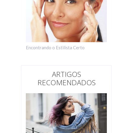
Encontrando o Estilista Certo
ARTIGOS
RECOMENDADOS