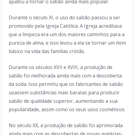
ajudou a tornar o sabão ainda mais popular.
Durante o século XI, o uso do sabão passou a ser
promovido pela Igreja Católica. A Igreja acreditava
que a limpeza era um dos maiores caminhos para a
pureza de alma, e isso levou a ela se tornar um item
básico na vida das famílias cristãs.
Durante os séculos XVII e XVIII, a produção de
sabão foi melhorada ainda mais com a descoberta
da soda. Isso permitiu que os fabricantes de sabão
usassem substâncias mais baratas para produzir
sabão de qualidade superior, aumentando a sua
popularidade, assim como os seus usos cosméticos.
No século XX, a produção de sabão foi aprimorada
ainda mais com as descobertas de novas matérias-