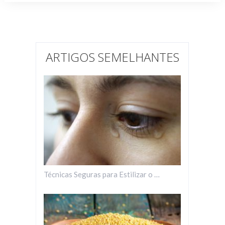
ARTIGOS SEMELHANTES
Técnicas Seguras para Estilizar o …