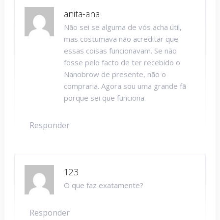
anita-ana
Não sei se alguma de vós acha útil,
mas costumava não acreditar que
essas coisas funcionavam. Se não
fosse pelo facto de ter recebido o
Nanobrow de presente, não o
compraria. Agora sou uma grande fã
porque sei que funciona.
Responder
123
O que faz exatamente?
Responder