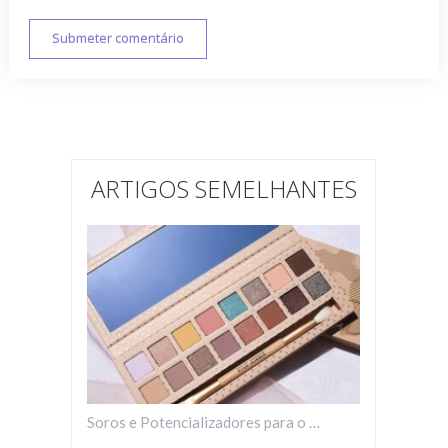
ARTIGOS SEMELHANTES
Soros e Potencializadores para o …