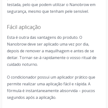
testada, pelo que podem utilizar o Nanobrow em
segurança, mesmo que tenham pele sensível.
Fácil aplicação
Esta é outra das vantagens do produto. O
Nanobrow deve ser aplicado uma vez por dia,
depois de remover a maquilhagem e antes de se
deitar. Tornar-se-á rapidamente o vosso ritual de
cuidado noturno.
O condicionador possui um aplicador prático que
permite realizar uma aplicação fácil e rápida. A
fórmula é instantaneamente absorvida – poucos
segundos após a aplicação.