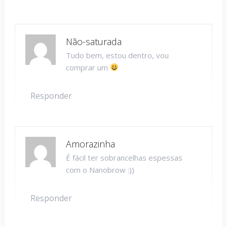
Não-saturada
Tudo bem, estou dentro, vou
comprar um
Responder
Amorazinha
É fácil ter sobrancelhas espessas
com o Nanobrow :))
Responder