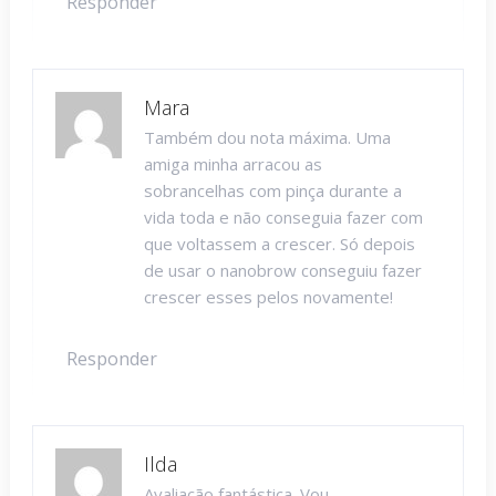
Responder
Mara
Também dou nota máxima. Uma
amiga minha arracou as
sobrancelhas com pinça durante a
vida toda e não conseguia fazer com
que voltassem a crescer. Só depois
de usar o nanobrow conseguiu fazer
crescer esses pelos novamente!
Responder
Ilda
Avaliação fantástica. Vou