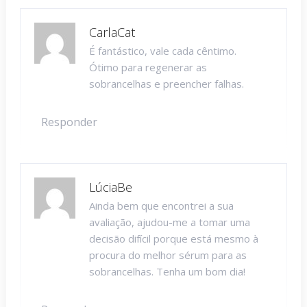
CarlaCat
É fantástico, vale cada cêntimo.
Ótimo para regenerar as
sobrancelhas e preencher falhas.
Responder
LúciaBe
Ainda bem que encontrei a sua
avaliação, ajudou-me a tomar uma
decisão difícil porque está mesmo à
procura do melhor sérum para as
sobrancelhas. Tenha um bom dia!