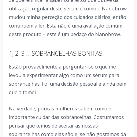
utilização regular deste sérum e como o Nanobrow
mudou minha perceção dos cuidados diários, então
continuem a ler. Esta não é uma avaliação comum
deste produto – este é um pedaço do Nanobrow.
1, 2, 3 … SOBRANCELHAS BONITAS!
Estão provavelmente a perguntar-se o que me
levou a experimentar algo como um sérum para
sobrancelhas. Foi uma decisão pessoal e ainda bem
que a tomei.
Na verdade, poucas mulheres sabem como é
importante cuidar das sobrancelhas. Costumamos
pensar que temos de aceitar as nossas
sobrancelhas como elas são e, se não gostamos da