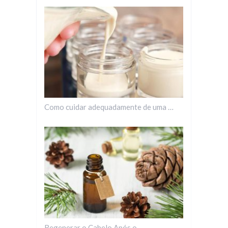
Como cuidar adequadamente de uma …
Regenerar o Cabelo Após o …