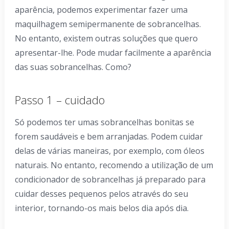
aparência, podemos experimentar fazer uma
maquilhagem semipermanente de sobrancelhas.
No entanto, existem outras soluções que quero
apresentar-lhe. Pode mudar facilmente a aparência
das suas sobrancelhas. Como?
Passo 1 – cuidado
Só podemos ter umas sobrancelhas bonitas se
forem saudáveis e bem arranjadas. Podem cuidar
delas de várias maneiras, por exemplo, com óleos
naturais. No entanto, recomendo a utilização de um
condicionador de sobrancelhas já preparado para
cuidar desses pequenos pelos através do seu
interior, tornando-os mais belos dia após dia.