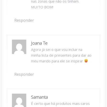
nas zonas que não os tinham.
MUITO BOM!
Responder
Joana Te
Agora já sei o que vou incluir na
minha lista de presentes para dar ao
meu marido para ele se inspirar
Responder
Samanta
É certo que há produtos mais caros