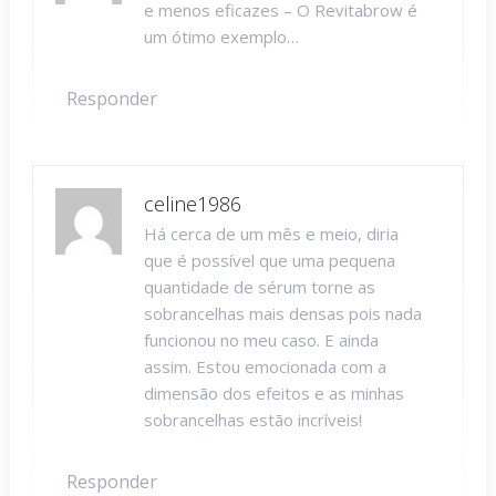
e menos eficazes – O Revitabrow é
um ótimo exemplo…
Responder
celine1986
Há cerca de um mês e meio, diria
que é possível que uma pequena
quantidade de sérum torne as
sobrancelhas mais densas pois nada
funcionou no meu caso. E ainda
assim. Estou emocionada com a
dimensão dos efeitos e as minhas
sobrancelhas estão incríveis!
Responder