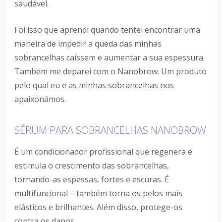
saudável.
Foi isso que aprendi quando tentei encontrar uma
maneira de impedir a queda das minhas
sobrancelhas caíssem e aumentar a sua espessura.
Também me deparei com o Nanobrow. Um produto
pelo qual eu e as minhas sobrancelhas nos
apaixonámos.
SÉRUM PARA SOBRANCELHAS NANOBROW
É um condicionador profissional que regenera e
estimula o crescimento das sobrancelhas,
tornando-as espessas, fortes e escuras. É
multifuncional – também torna os pelos mais
elásticos e brilhantes. Além disso, protege-os
contra os danos.