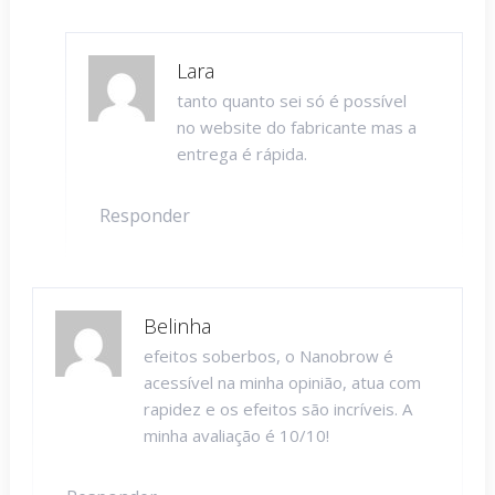
Lara
tanto quanto sei só é possível
no website do fabricante mas a
entrega é rápida.
Responder
Belinha
efeitos soberbos, o Nanobrow é
acessível na minha opinião, atua com
rapidez e os efeitos são incríveis. A
minha avaliação é 10/10!