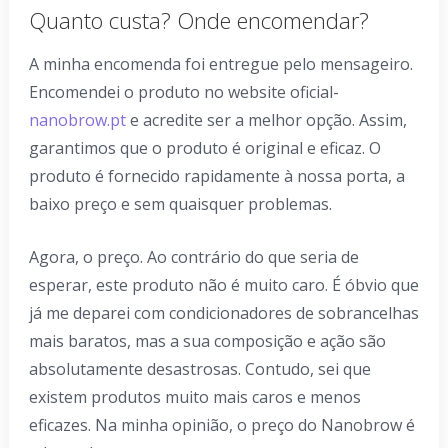
Quanto custa? Onde encomendar?
A minha encomenda foi entregue pelo mensageiro.
Encomendei o produto no website oficial-
nanobrow.pt
e acredite ser a melhor opção. Assim,
garantimos que o produto é original e eficaz. O
produto é fornecido rapidamente à nossa porta, a
baixo preço e sem quaisquer problemas.
Agora, o preço. Ao contrário do que seria de
esperar, este produto não é muito caro. É óbvio que
já me deparei com condicionadores de sobrancelhas
mais baratos, mas a sua composição e ação são
absolutamente desastrosas. Contudo, sei que
existem produtos muito mais caros e menos
eficazes. Na minha opinião, o preço do Nanobrow é