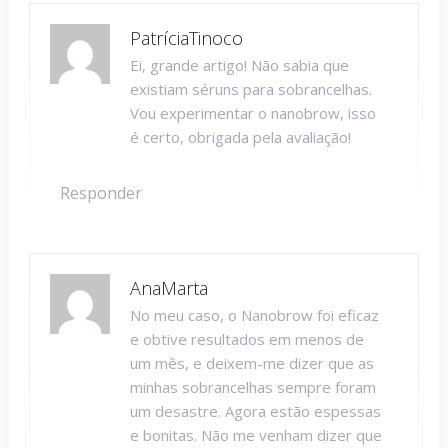
PatríciaTinoco
Ei, grande artigo! Não sabia que
existiam séruns para sobrancelhas.
Vou experimentar o nanobrow, isso
é certo, obrigada pela avaliação!
Responder
AnaMarta
No meu caso, o Nanobrow foi eficaz
e obtive resultados em menos de
um mês, e deixem-me dizer que as
minhas sobrancelhas sempre foram
um desastre. Agora estão espessas
e bonitas. Não me venham dizer que