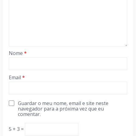
Nome
*
Email
*
Guardar o meu nome, email e site neste
navegador para a próxima vez que eu
comentar.
5 + 3 =