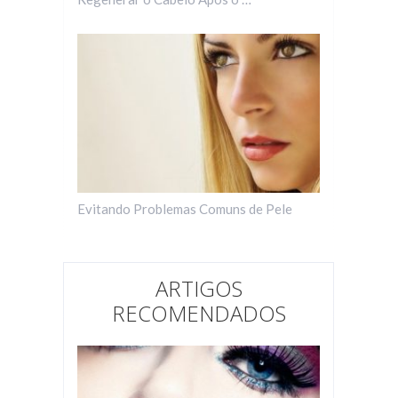
Evitando Problemas Comuns de Pele
ARTIGOS
RECOMENDADOS