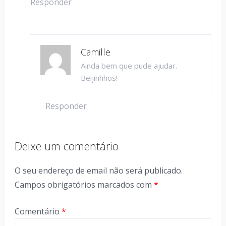
Responder
Camille
Ainda bem que pude ajudar.
Beijinhhos!
Responder
Deixe um comentário
O seu endereço de email não será publicado.
Campos obrigatórios marcados com
*
Comentário
*