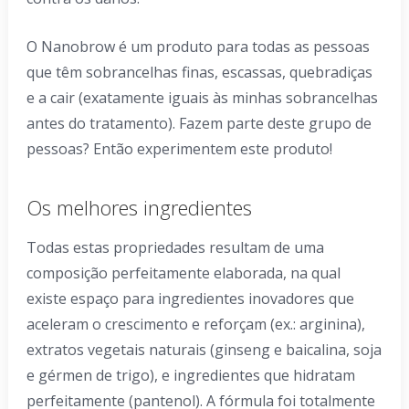
O Nanobrow é um produto para todas as pessoas
que têm sobrancelhas finas, escassas, quebradiças
e a cair (exatamente iguais às minhas sobrancelhas
antes do tratamento). Fazem parte deste grupo de
pessoas? Então experimentem este produto!
Os melhores ingredientes
Todas estas propriedades resultam de uma
composição perfeitamente elaborada, na qual
existe espaço para ingredientes inovadores que
aceleram o crescimento e reforçam (ex.: arginina),
extratos vegetais naturais (ginseng e baicalina, soja
e gérmen de trigo), e ingredientes que hidratam
perfeitamente (pantenol). A fórmula foi totalmente