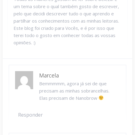
um tema sobre o qual também gosto de escrever,
pelo que decidi descrever tudo o que aprendo e
partilhar os conhecimentos com as minhas leitoras.
Este blog foi criado para Vocês, e é por isso que
terei todo o gosto em conhecer todas as vossas
opiniões. :)
Marcela
Bemmmmm, agora já sei de que
precisam as minhas sobrancelhas.
Elas precisam de Nanobrow
Responder