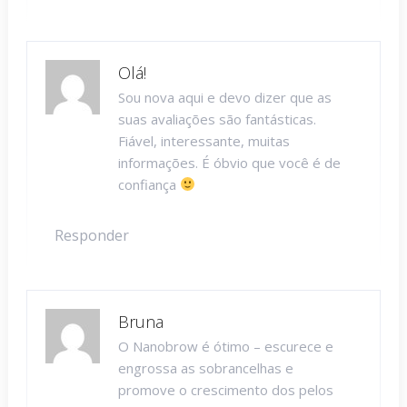
Olá!
Sou nova aqui e devo dizer que as
suas avaliações são fantásticas.
Fiável, interessante, muitas
informações. É óbvio que você é de
confiança
Responder
Bruna
O Nanobrow é ótimo – escurece e
engrossa as sobrancelhas e
promove o crescimento dos pelos