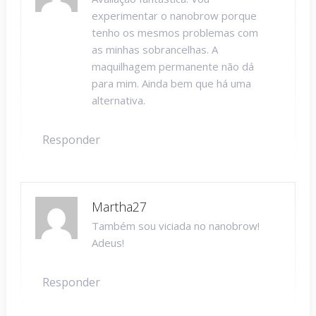
experimentar o nanobrow porque
tenho os mesmos problemas com
as minhas sobrancelhas. A
maquilhagem permanente não dá
para mim. Ainda bem que há uma
alternativa.
Responder
Martha27
Também sou viciada no nanobrow!
Adeus!
Responder