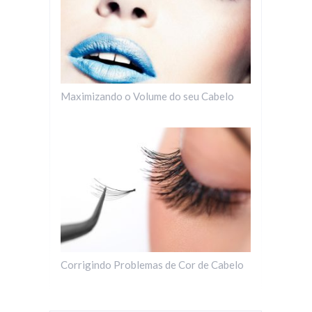
Maximizando o Volume do seu Cabelo
Corrigindo Problemas de Cor de Cabelo