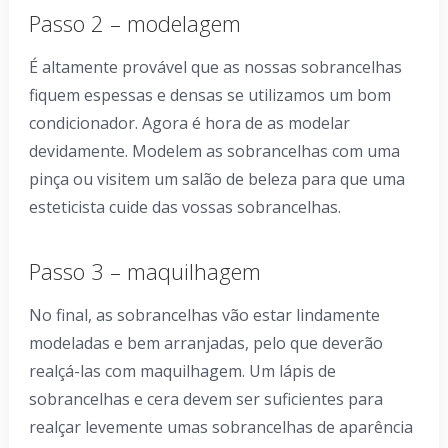
Passo 2 – modelagem
É altamente provável que as nossas sobrancelhas
fiquem espessas e densas se utilizamos um bom
condicionador. Agora é hora de as modelar
devidamente. Modelem as sobrancelhas com uma
pinça ou visitem um salão de beleza para que uma
esteticista cuide das vossas sobrancelhas.
Passo 3 – maquilhagem
No final, as sobrancelhas vão estar lindamente
modeladas e bem arranjadas, pelo que deverão
realçá-las com maquilhagem. Um lápis de
sobrancelhas e cera devem ser suficientes para
realçar levemente umas sobrancelhas de aparência