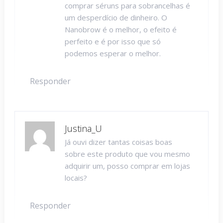
comprar séruns para sobrancelhas é
um desperdício de dinheiro. O
Nanobrow é o melhor, o efeito é
perfeito e é por isso que só
podemos esperar o melhor.
Responder
Justina_U
Já ouvi dizer tantas coisas boas
sobre este produto que vou mesmo
adquirir um, posso comprar em lojas
locais?
Responder