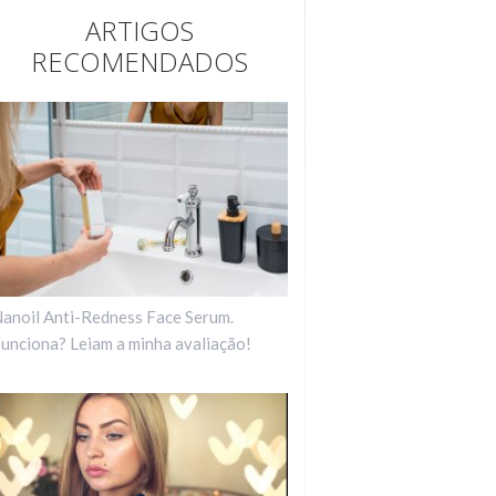
ARTIGOS
RECOMENDADOS
anoil Anti-Redness Face Serum.
unciona? Leiam a minha avaliação!