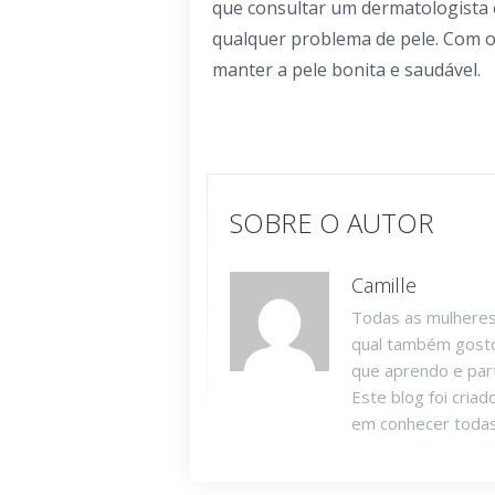
que consultar um dermatologista 
qualquer problema de pele. Com o
manter a pele bonita e saudável.
SOBRE O AUTOR
Camille
Todas as mulheres
qual também gosto
que aprendo e part
Este blog foi cria
em conhecer todas 