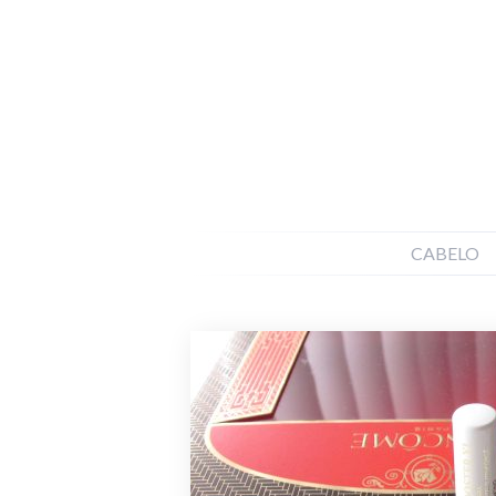
CABELO