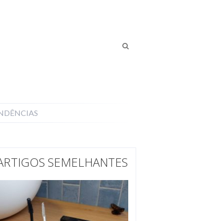
NDÊNCIAS
ARTIGOS SEMELHANTES