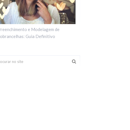
reenchimento e Modelagem de
obrancelhas: Guia Definitivo