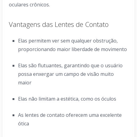
oculares crônicos.
Vantagens das Lentes de Contato
Elas permitem ver sem qualquer obstrução,
proporcionando maior liberdade de movimento
Elas são flutuantes, garantindo que o usuário
possa enxergar um campo de visão muito
maior
Elas não limitam a estética, como os óculos
As lentes de contato oferecem uma excelente
ótica