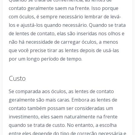
contato geralmente saem na frente. Isso porque
com óculos, é sempre necessário lembrar de levá-
los e ajustá-los quando necessário. Quando se trata
de lentes de contato, elas são inseridas nos olhos e
não há necessidade de carregar óculos, a menos
que você precise tirar as lentes depois de usá-las
por um longo período de tempo.
Custo
Se comparada aos óculos, as lentes de contato
geralmente são mais caras. Embora as lentes de
contato também possam ser consideradas um
investimento, eles saem naturalmente na frente
quando se trata de custo. No entanto, a escolha
entre eles depende do tipo de correção necessária e