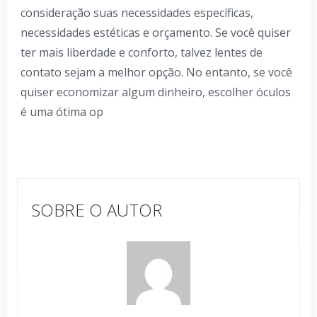
consideração suas necessidades específicas,
necessidades estéticas e orçamento. Se você quiser
ter mais liberdade e conforto, talvez lentes de
contato sejam a melhor opção. No entanto, se você
quiser economizar algum dinheiro, escolher óculos
é uma ótima op
SOBRE O AUTOR