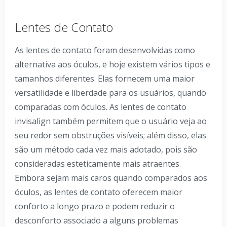
Lentes de Contato
As lentes de contato foram desenvolvidas como
alternativa aos óculos, e hoje existem vários tipos e
tamanhos diferentes. Elas fornecem uma maior
versatilidade e liberdade para os usuários, quando
comparadas com óculos. As lentes de contato
invisalign também permitem que o usuário veja ao
seu redor sem obstruções visíveis; além disso, elas
são um método cada vez mais adotado, pois são
consideradas esteticamente mais atraentes.
Embora sejam mais caros quando comparados aos
óculos, as lentes de contato oferecem maior
conforto a longo prazo e podem reduzir o
desconforto associado a alguns problemas