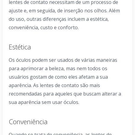
lentes de contato necessitam de um processo de
ajuste e, em seguida, de inserção nos olhos. Além
do uso, outras diferenças incluem a estética,
conveniência, custo e conforto.
Estética
Os óculos podem ser usados ​​de várias maneiras
para aprimorar a beleza, mas nem todos os
usuários gostam de como eles afetam a sua
aparência. As lentes de contato são mais
recomendadas para aqueles que buscam alterar a
sua aparência sem usar óculos.
Conveniência
Quando se trata de conveniência, as lentes de