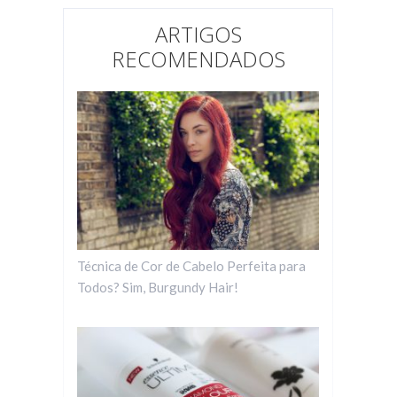
ARTIGOS
RECOMENDADOS
Técnica de Cor de Cabelo Perfeita para
Todos? Sim, Burgundy Hair!