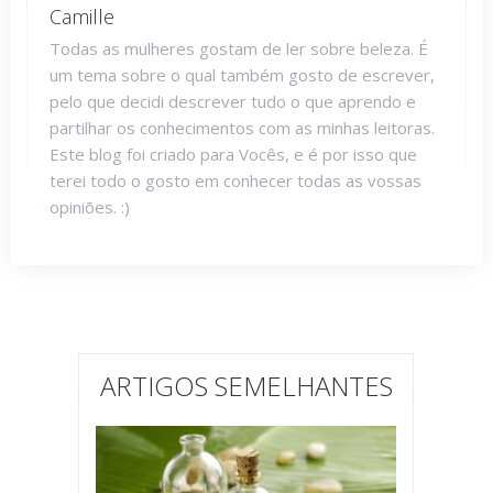
Camille
Todas as mulheres gostam de ler sobre beleza. É
um tema sobre o qual também gosto de escrever,
pelo que decidi descrever tudo o que aprendo e
partilhar os conhecimentos com as minhas leitoras.
Este blog foi criado para Vocês, e é por isso que
terei todo o gosto em conhecer todas as vossas
opiniões. :)
ARTIGOS SEMELHANTES