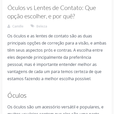
Óculos vs Lentes de Contato: Que
opção escolher, e por quê?
Camille
Beleza
Os óculos e as lentes de contato são as duas
principais opções de correção para a visão, e ambas
têm seus aspectos prós e contras. A escolha entre
eles depende principalmente da preferência
pessoal, mas é importante entender melhor as
vantagens de cada um para temos certeza de que
estamos fazendo a melhor escolha possível.
Óculos
Os óculos são um acessório versátil e populares, e
muitos usuários sentem que eles são uma parte