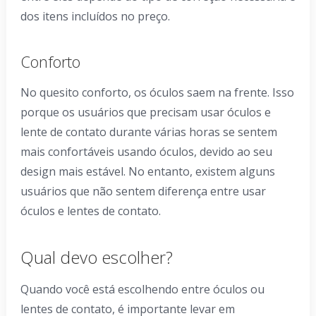
dos itens incluídos no preço.
Conforto
No quesito conforto, os óculos saem na frente. Isso
porque os usuários que precisam usar óculos e
lente de contato durante várias horas se sentem
mais confortáveis ​​usando óculos, devido ao seu
design mais estável. No entanto, existem alguns
usuários que não sentem diferença entre usar
óculos e lentes de contato.
Qual devo escolher?
Quando você está escolhendo entre óculos ou
lentes de contato, é importante levar em