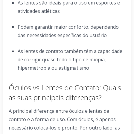
As lentes são ideais para o uso em esportes e
atividades atléticas
Podem garantir maior conforto, dependendo
das necessidades específicas do usuário
As lentes de contato também têm a capacidade
de corrigir quase todo o tipo de miopia,
hipermetropia ou astigmatismo
Óculos vs Lentes de Contato: Quais
as suas principais diferenças?
A principal diferença entre óculos e lentes de
contato é a forma de uso. Com óculos, é apenas
necessário colocá-los e pronto. Por outro lado, as