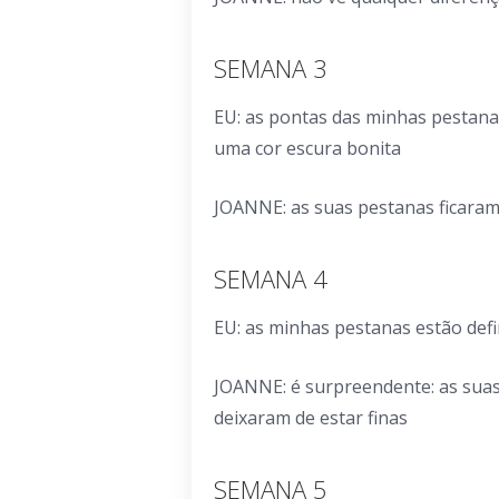
SEMANA 3
EU: as pontas das minhas pestanas
uma cor escura bonita
JOANNE: as suas pestanas ficaram 
SEMANA 4
EU: as minhas pestanas estão defi
JOANNE: é surpreendente: as suas
deixaram de estar finas
SEMANA 5