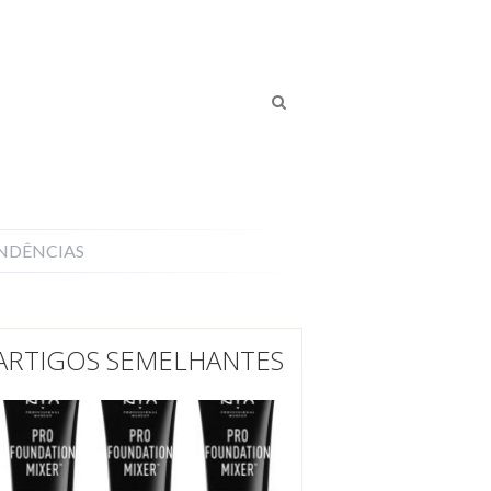
NDÊNCIAS
ARTIGOS SEMELHANTES