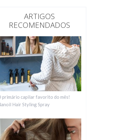
ARTIGOS
RECOMENDADOS
 primário capilar favorito do mês!
anoil Hair Styling Spray