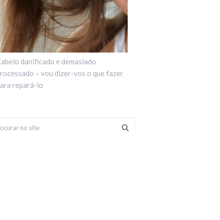
abelo danificado e demasiado
rocessado – vou dizer-vos o que fazer
ara repará-lo