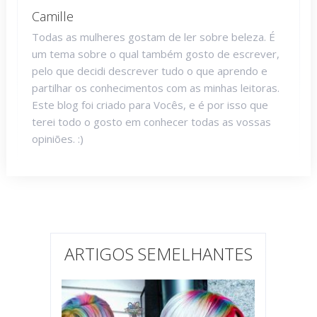
Camille
Todas as mulheres gostam de ler sobre beleza. É
um tema sobre o qual também gosto de escrever,
pelo que decidi descrever tudo o que aprendo e
partilhar os conhecimentos com as minhas leitoras.
Este blog foi criado para Vocês, e é por isso que
terei todo o gosto em conhecer todas as vossas
opiniões. :)
ARTIGOS SEMELHANTES