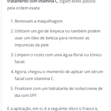
tratamento com vitamina C
, sigam estes passos
pela ordem exata:
Removam a maquilhagem.
Utilizem um gel de limpeza ou também podem
usar um óleo de beleza para remover as
impurezas da pele.
Limpem o rosto com uma água floral ou tónico
facial.
Agora, chegou o momento de aplicar um sérum
facial com vitamina C.
Finalizem com um hidratante de noite/creme de
dia com SPF.
E a aplicação, em si, é a seguinte: Abro o frasco e,