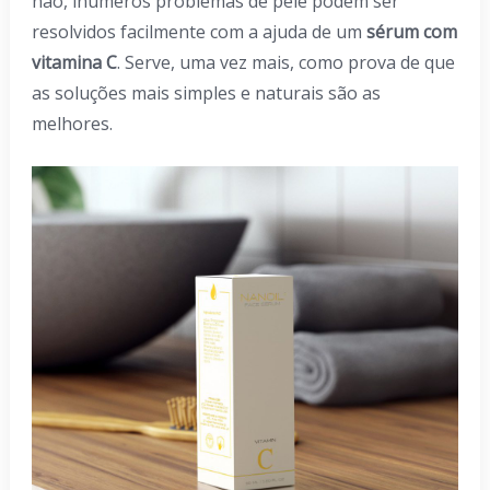
não, inúmeros problemas de pele podem ser
resolvidos facilmente com a ajuda de um
sérum com
vitamina C
. Serve, uma vez mais, como prova de que
as soluções mais simples e naturais são as
melhores.