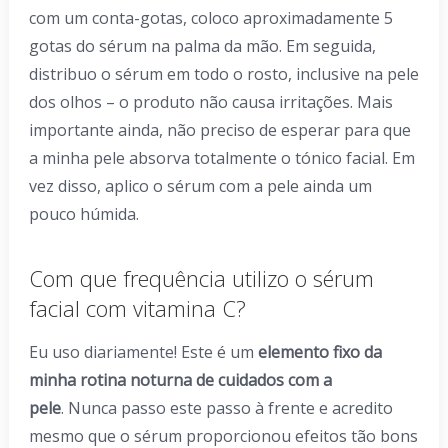
com um conta-gotas, coloco aproximadamente 5
gotas do sérum na palma da mão. Em seguida,
distribuo o sérum em todo o rosto, inclusive na pele
dos olhos – o produto não causa irritações. Mais
importante ainda, não preciso de esperar para que
a minha pele absorva totalmente o tónico facial. Em
vez disso, aplico o sérum com a pele ainda um
pouco húmida.
Com que frequência utilizo o sérum
facial com vitamina C?
Eu uso diariamente! Este é um
elemento fixo da
minha rotina noturna de cuidados com a
pele
. Nunca passo este passo à frente e acredito
mesmo que o sérum proporcionou efeitos tão bons