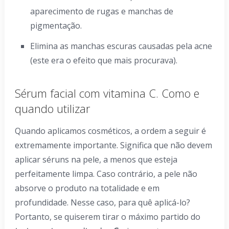
aparecimento de rugas e manchas de
pigmentação.
Elimina as manchas escuras causadas pela acne
(este era o efeito que mais procurava).
Sérum facial com vitamina C. Como e
quando utilizar
Quando aplicamos cosméticos, a ordem a seguir é
extremamente importante. Significa que não devem
aplicar séruns na pele, a menos que esteja
perfeitamente limpa. Caso contrário, a pele não
absorve o produto na totalidade e em
profundidade. Nesse caso, para quê aplicá-lo?
Portanto, se quiserem tirar o máximo partido do