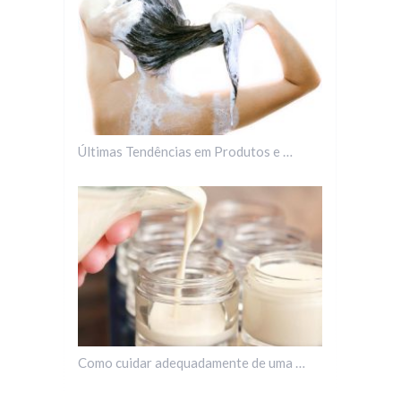
Últimas Tendências em Produtos e …
Como cuidar adequadamente de uma …