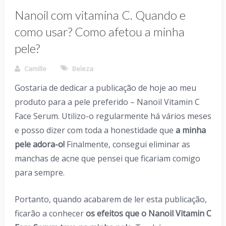
Nanoil com vitamina C. Quando e
como usar? Como afetou a minha
pele?
Camille
Beleza
Gostaria de dedicar a publicação de hoje ao meu
produto para a pele preferido – Nanoil Vitamin C
Face Serum. Utilizo-o regularmente há vários meses
e posso dizer com toda a honestidade que
a minha
pele adora-o!
Finalmente, consegui eliminar as
manchas de acne que pensei que ficariam comigo
para sempre.
Portanto, quando acabarem de ler esta publicação,
ficarão a conhecer
os efeitos que o Nanoil Vitamin C