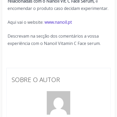
relacionadas com o Nanoil Vit. C Face Serum,
e
encomendar o produto caso decidam experimentar.
Aqui vai o website:
www.nanoil.pt
Descrevam na secção dos comentários a vossa
experiência com o Nanoil Vitamin C Face serum.
SOBRE O AUTOR