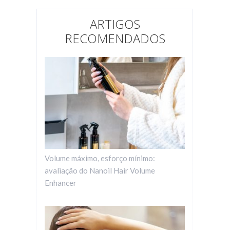
ARTIGOS
RECOMENDADOS
Volume máximo, esforço mínimo:
avaliação do Nanoil Hair Volume
Enhancer