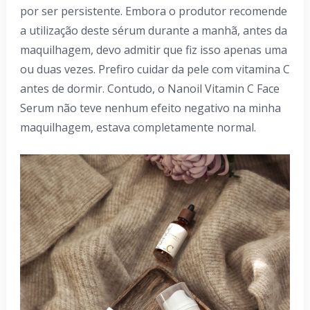
por ser persistente. Embora o produtor recomende
a utilização deste sérum durante a manhã, antes da
maquilhagem, devo admitir que fiz isso apenas uma
ou duas vezes. Prefiro cuidar da pele com vitamina C
antes de dormir. Contudo, o Nanoil Vitamin C Face
Serum não teve nenhum efeito negativo na minha
maquilhagem, estava completamente normal.