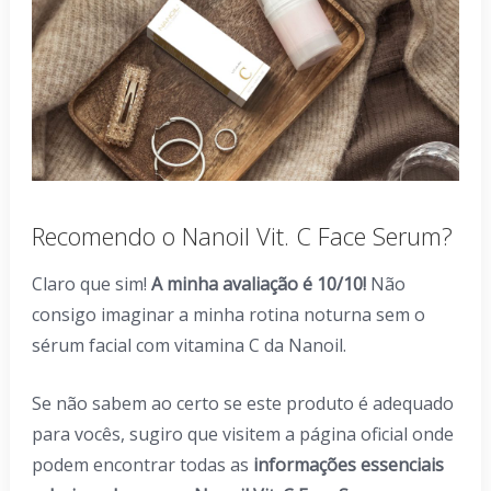
Recomendo o Nanoil Vit. C Face Serum?
Claro que sim!
A minha avaliação é 10/10!
Não
consigo imaginar a minha rotina noturna sem o
sérum facial com vitamina C da Nanoil.
Se não sabem ao certo se este produto é adequado
para vocês, sugiro que visitem a página oficial onde
podem encontrar todas as
informações essenciais