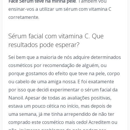
Face Serum teve na minha pele
. Também vou
ensinar-vos a utilizar um sérum com vitamina C
corretamente.
Sérum facial com vitamina C. Que
resultados pode esperar?
Sei bem que a maioria de nós adquire determinados
cosméticos por recomendação de alguém, ou
porque gostamos do efeito que teve na pele, corpo
ou cabelo de uma amiga nossa. E foi exatamente
por isso que decidi experimentar o sérum facial da
Nanoil. Apesar de todas as avaliações positivas,
estava um pouco cética no início, mas depois de
uma semana, já me tinha arrependido de não ter
comprado este cosmético mais cedo! Acreditem ou