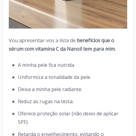
Vou apresentar-vos a lista de
benefícios que o
sérum com vitamina C da Nanoil tem para mim.
A minha pele fica nutrida.
Uniformiza a tonalidade da pele.
Deixa a minha pele radiante.
Reduz as rugas na testa.
Oferece proteção solar (não deixo de aplicar
SPF).
Retarda o envelhecimento, evitando o