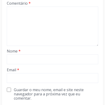
Comentário
*
Nome
*
Email
*
Guardar o meu nome, email e site neste
navegador para a próxima vez que eu
comentar.