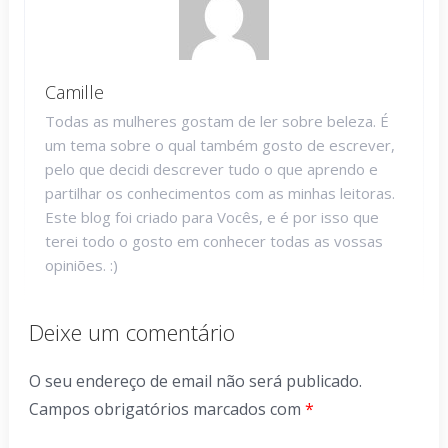
Camille
Todas as mulheres gostam de ler sobre beleza. É
um tema sobre o qual também gosto de escrever,
pelo que decidi descrever tudo o que aprendo e
partilhar os conhecimentos com as minhas leitoras.
Este blog foi criado para Vocês, e é por isso que
terei todo o gosto em conhecer todas as vossas
opiniões. :)
Deixe um comentário
O seu endereço de email não será publicado.
Campos obrigatórios marcados com
*