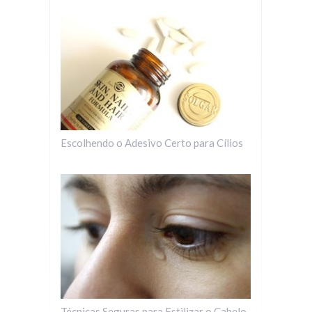
Escolhendo o Adesivo Certo para Cílios
Técnicas Seguras para Estilizar o Cabelo