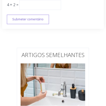
4 + 2 =
ARTIGOS SEMELHANTES