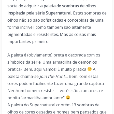
sorte de adquirir
a paleta de sombras de olhos
inspirada pela série Supernatural
. Estas sombras de
olhos não só são sofisticadas e concebidas de uma
forma incrível, como também são altamente
pigmentadas e resistentes. Mas as coisas mais
importantes primeiro.
A paleta é (obviamente) preta e decorada com os
símbolos da série. Uma armadilha de demónios
prática? Bem, aqui vamos! É muito prática
A
paleta chama-se
Join the Hunt
… Bem, com estas
cores podem facilmente fazer uma grande captura.
Nenhum homem resiste — vocês são a amorosa e
bonita “armadilha ambulante”
A paleta do Supernatural contém 13 sombras de
olhos de cores ousadas e nomes bem pensados que