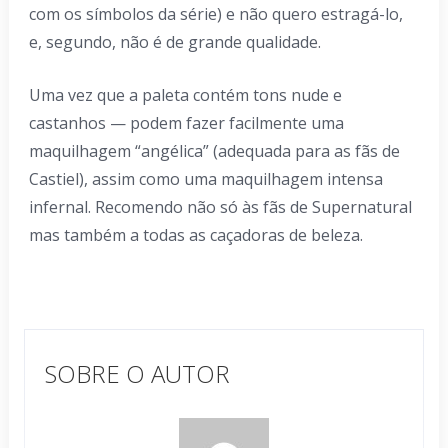
com os símbolos da série) e não quero estragá-lo,
e, segundo, não é de grande qualidade.
Uma vez que a paleta contém tons nude e
castanhos — podem fazer facilmente uma
maquilhagem “angélica” (adequada para as fãs de
Castiel), assim como uma maquilhagem intensa
infernal. Recomendo não só às fãs de Supernatural
mas também a todas as caçadoras de beleza.
SOBRE O AUTOR