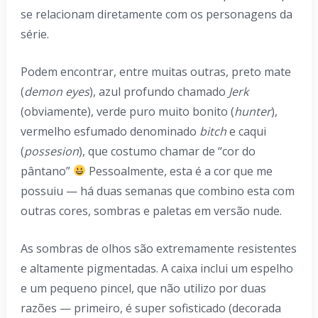
se relacionam diretamente com os personagens da
série.
Podem encontrar, entre muitas outras, preto mate
(
demon eyes
), azul profundo chamado
Jerk
(obviamente), verde puro muito bonito (
hunter
),
vermelho esfumado denominado
bitch
e caqui
(
possesion
), que costumo chamar de “cor do
pântano”
Pessoalmente, esta é a cor que me
possuiu — há duas semanas que combino esta com
outras cores, sombras e paletas em versão nude.
As sombras de olhos são extremamente resistentes
e altamente pigmentadas. A caixa inclui um espelho
e um pequeno pincel, que não utilizo por duas
razões — primeiro, é super sofisticado (decorada