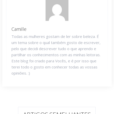
Camille
Todas as mulheres gostam de ler sobre beleza. É
um tema sobre o qual também gosto de escrever,
pelo que decidi descrever tudo o que aprendo e
partilhar os conhecimentos com as minhas leitoras.
Este blog foi criado para Vocês, e é por isso que
terei todo o gosto em conhecer todas as vossas
opiniões. :)