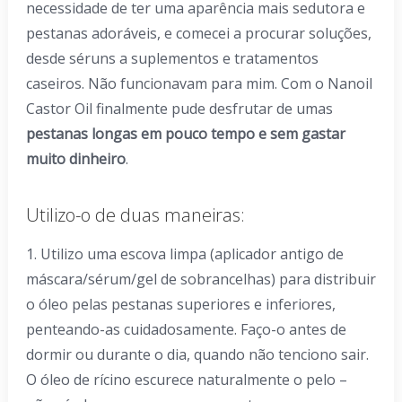
necessidade de ter uma aparência mais sedutora e
pestanas adoráveis, e comecei a procurar soluções,
desde séruns a suplementos e tratamentos
caseiros. Não funcionavam para mim. Com o Nanoil
Castor Oil finalmente pude desfrutar de umas
pestanas longas em pouco tempo e sem gastar
muito dinheiro
.
Utilizo-o de duas maneiras:
1. Utilizo uma escova limpa (aplicador antigo de
máscara/sérum/gel de sobrancelhas) para distribuir
o óleo pelas pestanas superiores e inferiores,
penteando-as cuidadosamente. Faço-o antes de
dormir ou durante o dia, quando não tenciono sair.
O óleo de rícino escurece naturalmente o pelo –