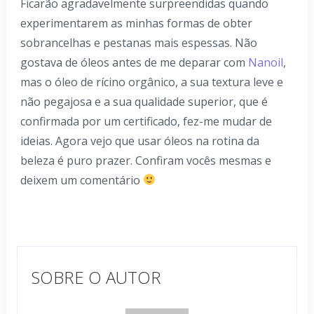
Ficarão agradavelmente surpreendidas quando
experimentarem as minhas formas de obter
sobrancelhas e pestanas mais espessas. Não
gostava de óleos antes de me deparar com
Nanoil
,
mas o óleo de rícino orgânico, a sua textura leve e
não pegajosa e a sua qualidade superior, que é
confirmada por um certificado, fez-me mudar de
ideias. Agora vejo que usar óleos na rotina da
beleza é puro prazer. Confiram vocês mesmas e
deixem um comentário
SOBRE O AUTOR