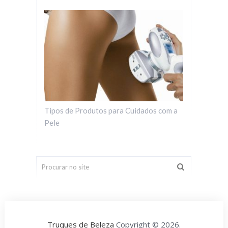
Tipos de Produtos para Cuidados com a
Pele
Truques de Beleza
Copyright © 2026.