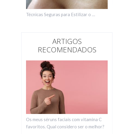
Técnicas Seguras para Estilizar o …
ARTIGOS
RECOMENDADOS
Os meus séruns faciais com vitamina C
favoritos. Qual considero ser o melhor?