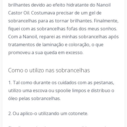
brilhantes devido ao efeito hidratante do Nanoil
Castor Oil. Costumava precisar de um gel de
sobrancelhas para as tornar brilhantes. Finalmente,
fiquei com as sobrancelhas fofas dos meus sonhos.
Com a Nanoil, reparei as minhas sobrancelhas após
tratamentos de laminação e coloração, o que
promoveu a sua queda em excesso.
Como o utilizo nas sobrancelhas
1. Tal como durante os cuidados com as pestanas,
utilizo uma escova ou spoolie limpos e distribuo o
óleo pelas sobrancelhas.
2. Ou aplico-o utilizando um cotonete.