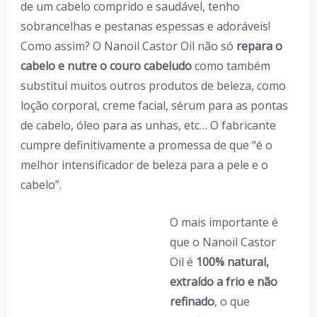
de um cabelo comprido e saudável, tenho
sobrancelhas e pestanas espessas e adoráveis!
Como assim? O Nanoil Castor Oil não só
repara o
cabelo e nutre o couro cabeludo
como também
substitui muitos outros produtos de beleza, como
loção corporal, creme facial, sérum para as pontas
de cabelo, óleo para as unhas, etc… O fabricante
cumpre definitivamente a promessa de que “é o
melhor intensificador de beleza para a pele e o
cabelo”.
O mais importante é
que o Nanoil Castor
Oil é
100% natural,
extraído a frio e não
refinado
, o que