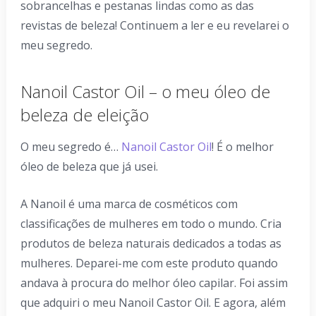
sobrancelhas e pestanas lindas como as das
revistas de beleza! Continuem a ler e eu revelarei o
meu segredo.
Nanoil Castor Oil – o meu óleo de
beleza de eleição
O meu segredo é…
Nanoil Castor Oil
! É o melhor
óleo de beleza que já usei.
A Nanoil é uma marca de cosméticos com
classificações de mulheres em todo o mundo. Cria
produtos de beleza naturais dedicados a todas as
mulheres. Deparei-me com este produto quando
andava à procura do melhor óleo capilar. Foi assim
que adquiri o meu Nanoil Castor Oil. E agora, além