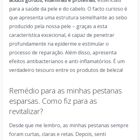
para a saúde da pele e do cabelo. O facto curioso é
que apresenta uma estrutura semelhante ao sebo
produzido pela nossa pele – graças a esta
característica excecional, é capaz de penetrar
profundamente na epiderme e estimular o
processo de reparação. Além disso, apresenta
efeitos antibacterianos e anti-inflamatórios. É um
verdadeiro tesouro entre os produtos de beleza!
Remédio para as minhas pestanas
esparsas. Como fiz para as
revitalizar?
Desde que me lembro, as minhas pestanas sempre
foram curtas, claras e retas. Depois, senti