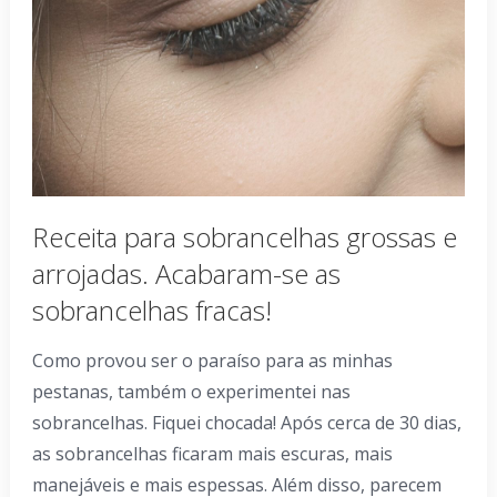
Receita para sobrancelhas grossas e
arrojadas. Acabaram-se as
sobrancelhas fracas!
Como provou ser o paraíso para as minhas
pestanas, também o experimentei nas
sobrancelhas. Fiquei chocada! Após cerca de 30 dias,
as sobrancelhas ficaram mais escuras, mais
manejáveis e mais espessas. Além disso, parecem