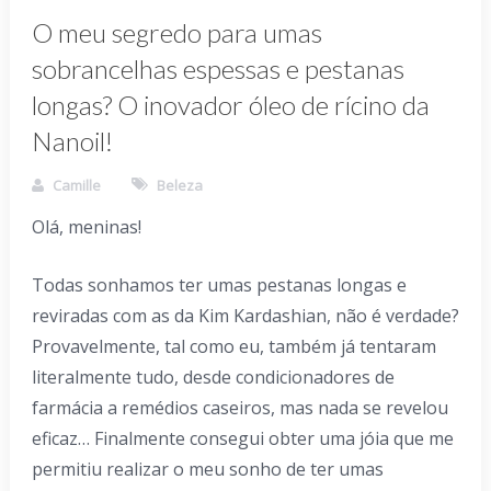
O meu segredo para umas
sobrancelhas espessas e pestanas
longas? O inovador óleo de rícino da
Nanoil!
Camille
Beleza
Olá, meninas!
Todas sonhamos ter umas pestanas longas e
reviradas com as da Kim Kardashian, não é verdade?
Provavelmente, tal como eu, também já tentaram
literalmente tudo, desde condicionadores de
farmácia a remédios caseiros, mas nada se revelou
eficaz… Finalmente consegui obter uma jóia que me
permitiu realizar o meu sonho de ter umas