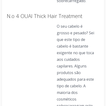
sobrecarregado.
N.o 4 OUAI Thick Hair Treatment
O seu cabelo é
grosso e pesado? Sei
que este tipo de
cabelo é bastante
exigente no que toca
aos cuidados
capilares. Alguns
produtos são
adequados para este
tipo de cabelo. A
maioria dos
cosméticos
sobrecarregam este