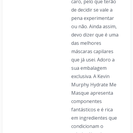
caro, pelo que terão
de decidir se vale a
pena experimentar
ou não. Ainda assim,
devo dizer que é uma
das melhores
máscaras capilares
que já usei. Adoro a
sua embalagem
exclusiva. A Kevin
Murphy Hydrate Me
Masque apresenta
componentes
fantásticos e é rica
em ingredientes que
condicionam o