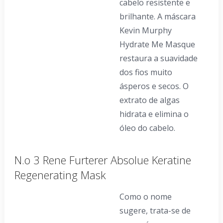
cabelo resistente e
brilhante. A máscara
Kevin Murphy
Hydrate Me Masque
restaura a suavidade
dos fios muito
ásperos e secos. O
extrato de algas
hidrata e elimina o
óleo do cabelo.
N.o 3 Rene Furterer Absolue Keratine
Regenerating Mask
Como o nome
sugere, trata-se de