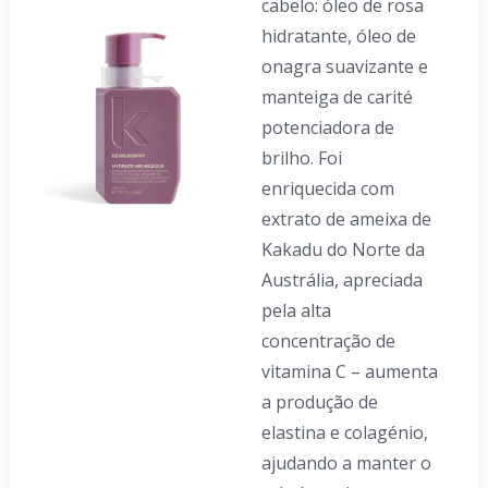
cabelo: óleo de rosa
hidratante, óleo de
onagra suavizante e
manteiga de carité
potenciadora de
brilho. Foi
enriquecida com
extrato de ameixa de
Kakadu do Norte da
Austrália, apreciada
pela alta
concentração de
vitamina C – aumenta
a produção de
elastina e colagénio,
ajudando a manter o