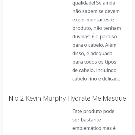
qualidade! Se ainda
não sabem se devem
experimentar este
produto, não tenham
dúvidas! É o paraíso
para o cabelo. Além
disso, é adequada
para todos os tipos
de cabelo, incluindo
cabelo fino e delicado.
N.o 2 Kevin Murphy Hydrate Me Masque
Este produto pode
ser bastante
emblemático mas é