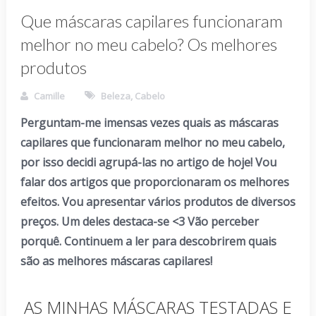
Que máscaras capilares funcionaram
melhor no meu cabelo? Os melhores
produtos
Camille
Beleza
,
Cabelo
Perguntam-me imensas vezes quais as máscaras
capilares que funcionaram melhor no meu cabelo,
por isso decidi agrupá-las no artigo de hoje! Vou
falar dos artigos que proporcionaram os melhores
efeitos. Vou apresentar vários produtos de diversos
preços. Um deles destaca-se <3 Vão perceber
porquê. Continuem a ler para descobrirem quais
são as melhores máscaras capilares!
AS MINHAS MÁSCARAS TESTADAS E