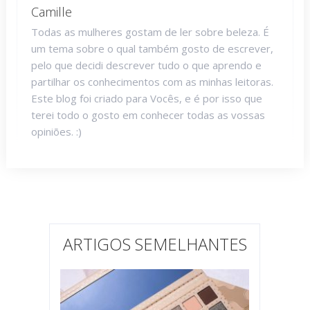
Camille
Todas as mulheres gostam de ler sobre beleza. É
um tema sobre o qual também gosto de escrever,
pelo que decidi descrever tudo o que aprendo e
partilhar os conhecimentos com as minhas leitoras.
Este blog foi criado para Vocês, e é por isso que
terei todo o gosto em conhecer todas as vossas
opiniões. :)
ARTIGOS SEMELHANTES