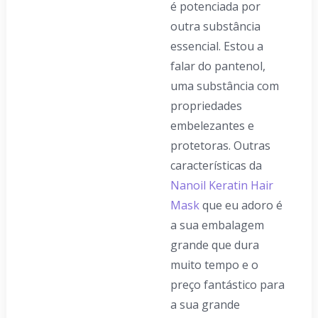
é potenciada por
outra substância
essencial. Estou a
falar do pantenol,
uma substância com
propriedades
embelezantes e
protetoras. Outras
características da
Nanoil Keratin Hair
Mask
que eu adoro é
a sua embalagem
grande que dura
muito tempo e o
preço fantástico para
a sua grande