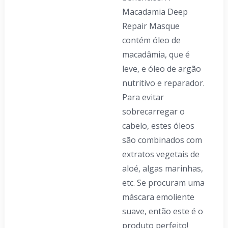
Macadamia Deep
Repair Masque
contém óleo de
macadâmia, que é
leve, e óleo de argão
nutritivo e reparador.
Para evitar
sobrecarregar o
cabelo, estes óleos
são combinados com
extratos vegetais de
aloé, algas marinhas,
etc. Se procuram uma
máscara emoliente
suave, então este é o
produto perfeito!