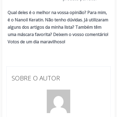
Qual deles é o melhor na vossa opinião? Para mim,
é o Nanoil Keratin. Não tenho dúvidas. Já utilizaram
alguns dos artigos da minha lista? Também têm
uma máscara favorita? Deixem o vosso comentário!
Votos de um dia maravilhoso!
SOBRE O AUTOR