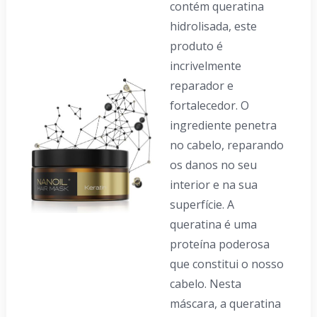
contém queratina
hidrolisada, este
produto é
incrivelmente
reparador e
fortalecedor. O
ingrediente penetra
no cabelo, reparando
os danos no seu
interior e na sua
superfície. A
queratina é uma
proteína poderosa
que constitui o nosso
cabelo. Nesta
máscara, a queratina