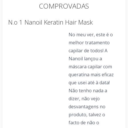
COMPROVADAS
N.o 1 Nanoil Keratin Hair Mask
No meu ver, este é o
melhor tratamento
capilar de todos! A
Nanoil lançou a
máscara capilar com
queratina mais eficaz
que usei até à data!
Não tenho nada a
dizer, não vejo
desvantagens no
produto, talvez o
facto de não o