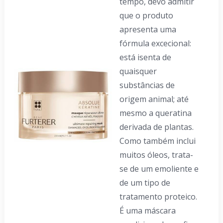
tempo, devo admitir
que o produto
apresenta uma
fórmula excecional:
está isenta de
quaisquer
substâncias de
origem animal; até
mesmo a queratina
derivada de plantas.
Como também inclui
muitos óleos, trata-
se de um emoliente e
de um tipo de
tratamento proteico.
É uma máscara