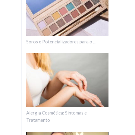
Soros e Potencializadores para o …
Alergia Cosmética: Sintomas e
Tratamento