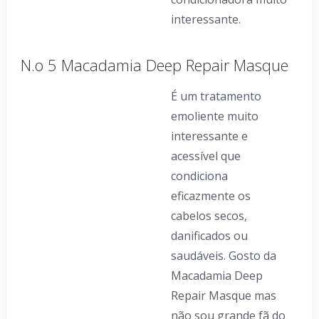
interessante.
N.o 5 Macadamia Deep Repair Masque
É um tratamento
emoliente muito
interessante e
acessível que
condiciona
eficazmente os
cabelos secos,
danificados ou
saudáveis. Gosto da
Macadamia Deep
Repair Masque mas
não sou grande fã do